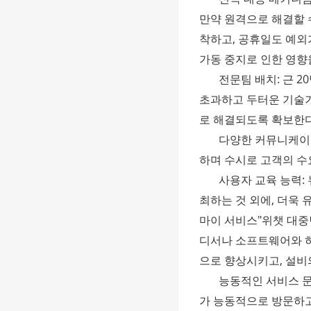
만약 원격으로 해결할 수
착하고, 공휴일도 예외
가동 중지로 인한 영향
전문팀 배치: 근 
초과하고 두터운 기술
로 해결되도록 확보한다
다양한 커뮤니케이션
하며 수시로 고객의 수
사용자 교육 능력:
최하는 것 외에, 더욱 
마이 서비스"위챗 대중
디서나 소프트웨어와 하
으로 향상시키고, 설비
능동적인 서비스 문
가 능동적으로 방문하고