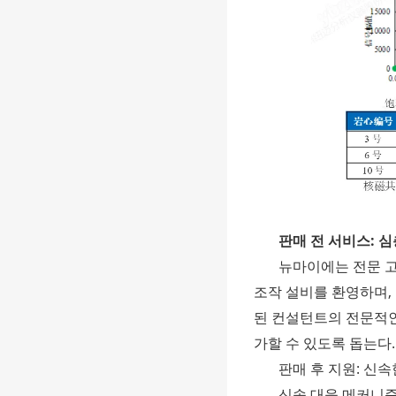
판매 전 서비스: 심
뉴마이에는 전문 고
조작 설비를 환영하며,
된 컨설턴트의 전문적인
가할 수 있도록 돕는다.
판매 후 지원: 신
신속 대응 메커니즘