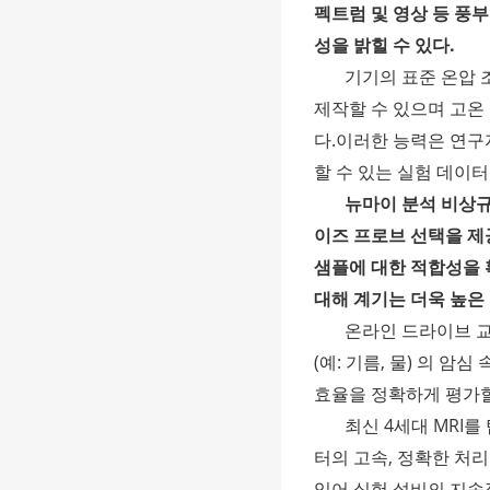
펙트럼 및 영상 등 풍
성을 밝힐 수 있다.
기기의 표준 온압 조
제작할 수 있으며 고온
다.이러한 능력은 연구
할 수 있는 실험 데이터
뉴마이 분석 비상규 
이즈 프로브 선택을 제
샘플에 대한 적합성을 
대해 계기는 더욱 높은
온라인 드라이브 교
(예: 기름, 물) 의 
효율을 정확하게 평가할
최신 4세대 MRI
터의 고속, 정확한 처
있어 실험 설비의 지속