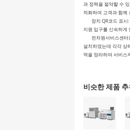
과 정력을 절약할 수 
적화하여 고객과 함께 
장치 QR코드 표시
지원 입구를 신속하게 
전차원서비스센터는
설치하였는데 각각 상해,
역을 망라하여 서비스
비슷한 제품 추