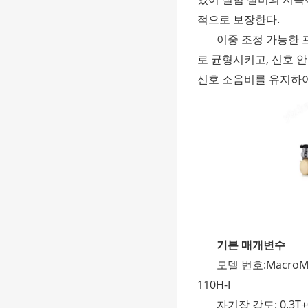
적으로 보장한다.
이중 조정 가능한 
로 균형시키고, 신호 
신호 소음비를 유지하여
기본 매개변수
모델 번호:MacroMR1
110H-I
자기장 강도: 0.3T±