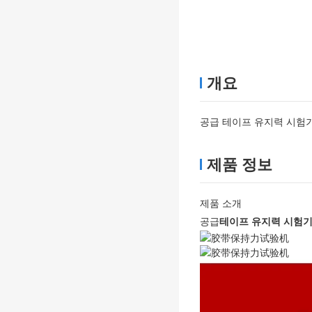
개요
공급 테이프 유지력 시험
제품 정보
제품 소개
공급
테이프 유지력 시험