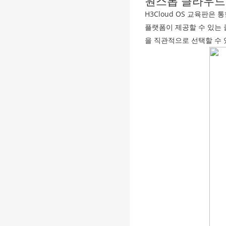
원스톱 클라우드
H3Cloud OS 교육판
플랫폼이 제공할 수 있는
을 직관적으로 선택할 수 