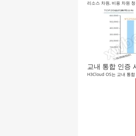
리소스 차원, 비용 차원 
교내 통합 인증
H3Cloud OS는 교내 