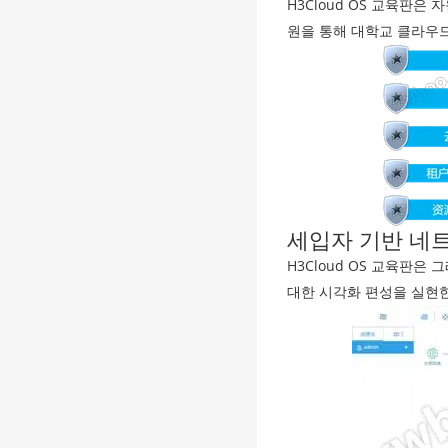
H3Cloud OS 교육판은 
원을 통해 대학교 클라우
세입자 기반 네
H3Cloud OS 교육판
대한 시각화 편성을 실현한