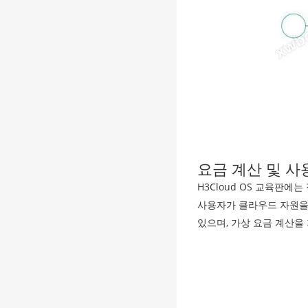
요금 계산 및 사
H3Cloud OS 교육판
사용자가 클라우드 자원을 
있으며, 가상 요금 계산을 