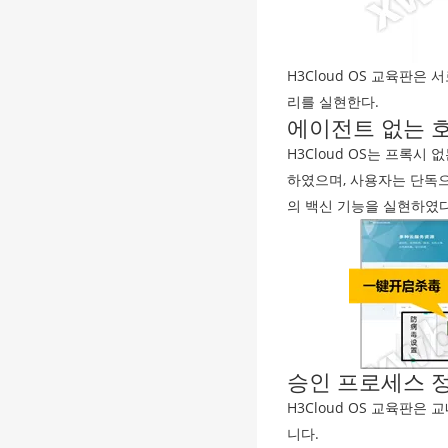
H3Cloud OS 교육판은
리를 실현한다.
에이전트 없는 
H3Cloud OS는 프록시
하였으며, 사용자는 단독
의 백신 기능을 실현하였다
승인 프로세스 
H3Cloud OS 교육판
니다.