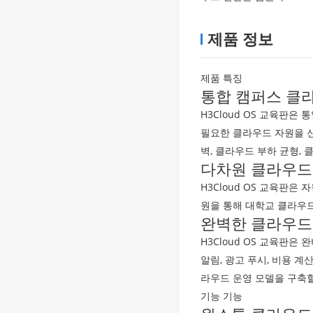
제품 정보
제품 특징
통합 캠퍼스 클
H3Cloud OS 교육판은
필요한 클라우드 자원을 신
벽, 클라우드 부하 균형, 
다차원 클라우드
H3Cloud OS 교육판은 
원을 통해 대학교 클라우
완벽한 클라우드
H3Cloud OS 교육판은
알림, 광고 푸시, 비용 
라우드 운영 모델을 구축할
기능 기능