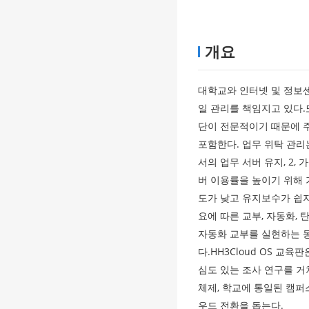
개요
대학교와 인터넷 및 정보센터
일 관리를 책임지고 있다.
단이 전문적이기 때문에 주
포함한다. 업무 위탁 관리는
서의 업무 서버 유지, 2, 
버 이용률을 높이기 위해 
도가 낮고 유지보수가 쉽지
요에 따른 교부, 자동화,
자동화 교부를 실현하는 동
다.HH3Cloud OS 교
심도 있는 조사 연구를 
체제, 학교에 통일된 캠퍼
우드 전환을 돕는다.