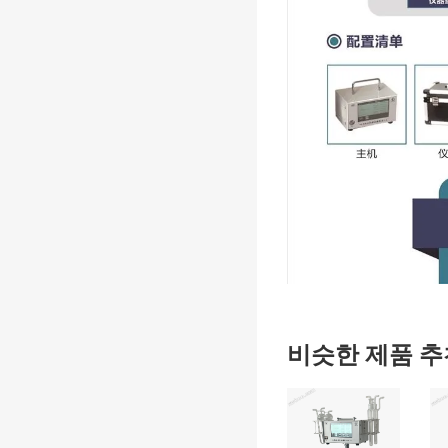
비슷한 제품 추