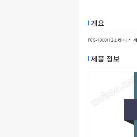
개요
FCC-1000H 2소켓 대기
제품 정보