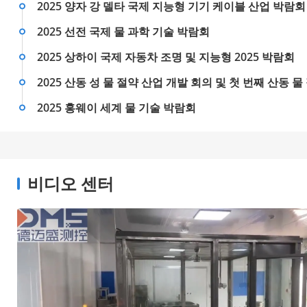
2025 양자 강 델타 국제 지능형 기기 케이블 산업 박람회
2025 선전 국제 물 과학 기술 박람회
2025 상하이 국제 자동차 조명 및 지능형 2025 박람회
2025 산동 성 물 절약 산업 개발 회의 및 첫 번째 산동 물
시회
2025 홍웨이 세계 물 기술 박람회
비디오 센터