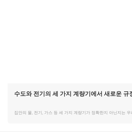
수도와 전기의 세 가지 계량기에서 새로운 규