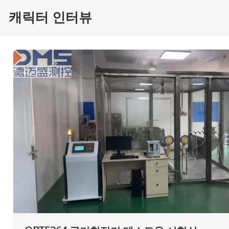
캐릭터 인터뷰