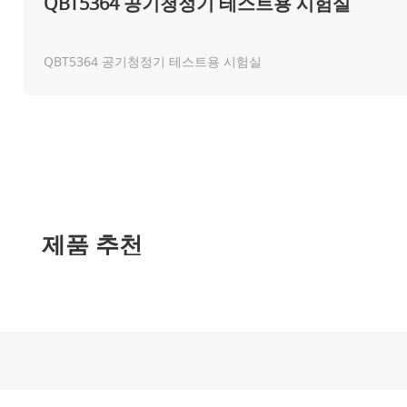
QBT5364 공기청정기 테스트용 시험실
QBT5364 공기청정기 테스트용 시험실
제품 추천