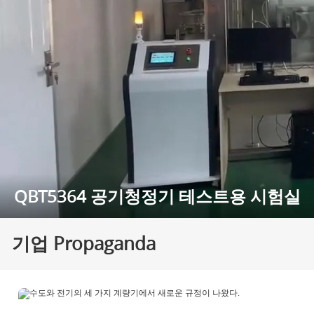
QBT5364 공기청정기 테스트용 시험실
기업 Propaganda