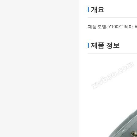
개요
제품 모델: Y100ZT 테마
제품 정보