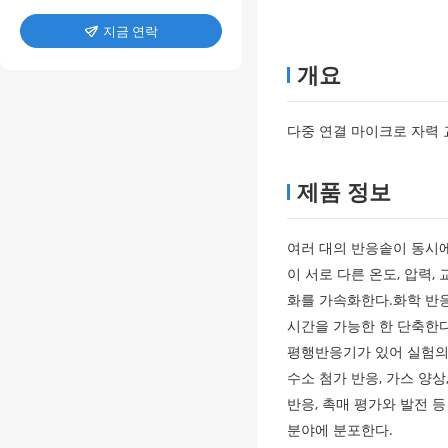
지금 연락

개요
다중 연결 마이크로 자력 
제품 정보
여러 대의 반응솥이 동시에
이 서로 다른 온도, 압력
화를 가속화한다.화학 반응
시간을 가능한 한 단축한다.
평행반응기가 있어 실험의 
수소 첨가 반응, 가스 양상
반응, 촉매 평가와 발전 등
분야에 분포한다.