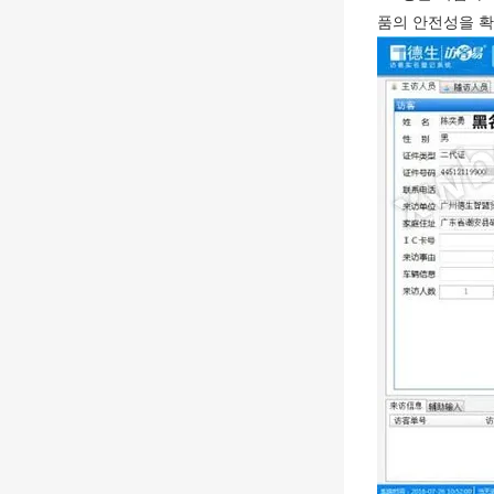
품의 안전성을 