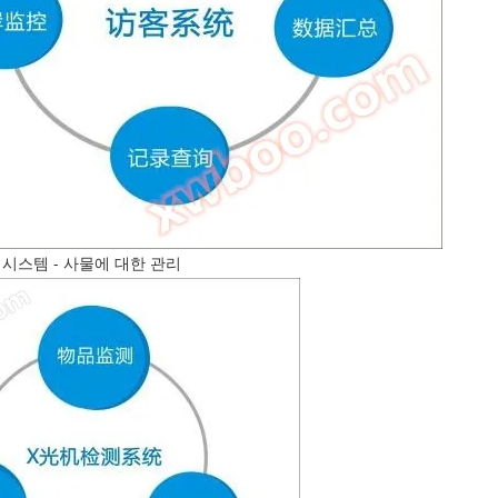
 시스템 - 사물에 대한 관리