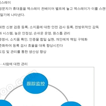
엑스레이
 방문자가 휴대품을 엑스레이 컨베이어 벨트에 놓고 엑스레이가 이를 스
말기에 나타낸다.
 대한 신분 검증 등록, 소지품에 대한 안전 검사 등록, 전방위적인 감독
화 시스템, 높은 안정성, 손쉬운 운영, 원스톱 관리
증명서, 소지품 확인, 인증물 합일 실현, 개인에게 책임 구체화
표준화하여 등록 검사 효율을 대폭 향상시킨다
 도킹 및 관리를 통한 생산성 향상
 - 사람에 대한 관리