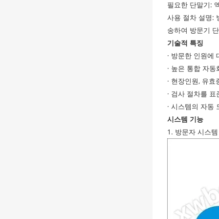
필요한 단말기: 
사용 절차 설명:
송하여 방문기 단
기술적 특징
· 방문한 인원에
· 높은 통합 자동
· 현장인원, 유효
· 검사 절차를 
· 시스템의 자동
시스템 기능
1. 방문자 시스템