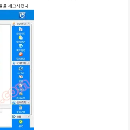
률을 제고시켰다.