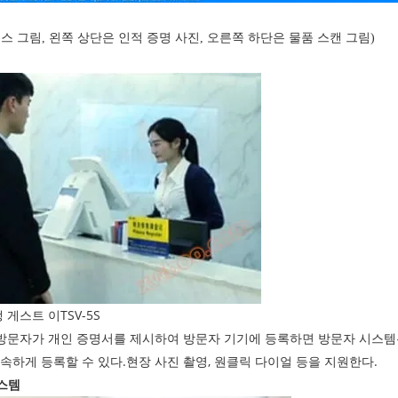
스 그림, 왼쪽 상단은 인적 증명 사진, 오른쪽 하단은 물품 스캔 그림)
 게스트 이TSV-5S
 방문자가 개인 증명서를 제시하여 방문자 기기에 등록하면 방문자 시스
속하게 등록할 수 있다.현장 사진 촬영, 원클릭 다이얼 등을 지원한다.
스템