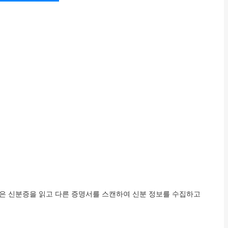
템은 신분증을 읽고 다른 증명서를 스캔하여 신분 정보를 수집하고