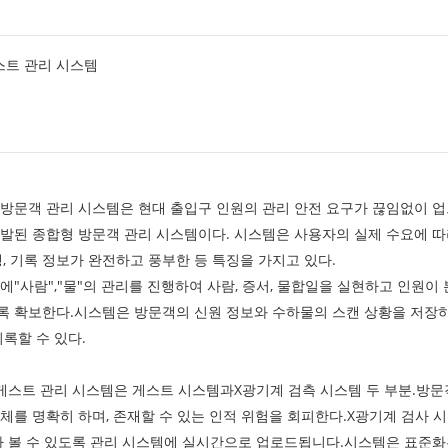
게스트 관리 시스템
방문객 관리 시스템은 현대 출입구 인원의 관리 안전 요구가 끊임없이 
발된 종합형 방문객 관리 시스템이다. 시스템은 사용자의 실제 수요에 따라
행, 기록 정보가 완전하고 풍부한 등 특징을 가지고 있다.
에"사람","물"의 관리를 진행하여 사람, 증서, 물합일을 실현하고 인
 확보한다.시스템은 방문객의 신원 정보와 수하물의 스캔 상황을 저장하
기록할 수 있다.
게스트 관리 시스템은 게스트 시스템과
X
광기계 검측 시스템 두 부분.방문
체를 명확히 하며, 존재할 수 있는 인적 위험을 회피한다.
X
광기계 검사 
 볼 수 있도록 관리 시스템에 실시간으로 업로드됩니다.시스템은 표준