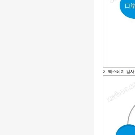
2. 엑스레이 검사