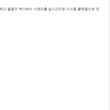
캔하고 물품의 엑스레이 스캔도를 실시간으로 시스템 플랫폼으로 전