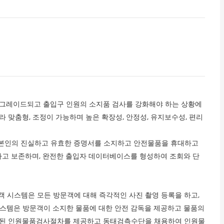
업그레이드되고 출입구 인원의 소지품 검사를 강화해야 하는 상황에
 맞춤형, 조정이 가능하며 높은 확장성, 안정성, 유지보수성, 편리
원이 본인의 진실하고 유효한 증명서를 소지하고 안전물품을 휴대하고
고 보존하며, 완전한 출입자 데이터베이스를 형성하여 조회와 단
객 시스템은 모든 방문객에 대해 즉각적인 사진 촬영 등록을 하고,
시스템은 방문객이 소지한 물품에 대한 안전 감독을 제공하고 물품의
화된 인원물품검사절차를 제공하고 동태검측수단을 채용하여 인원물